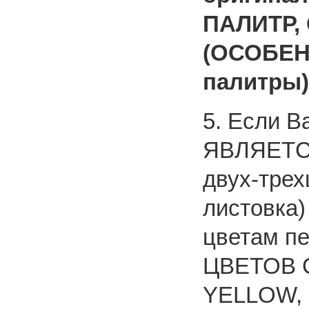
ПАЛИТР,
(ОСОБЕН
палитры)
5. Если В
ЯВЛЯЕТС
двух-трех
листовка)
цветам 
ЦВЕТОВ 
YELLOW, 