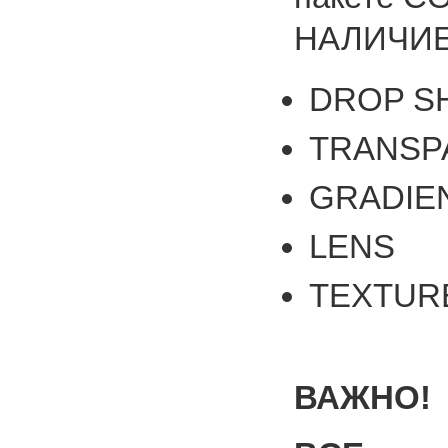
НАЛИЧИЕ
DROP S
TRANSP
GRADIEN
LENS
ТEXTURE
ВАЖНО!