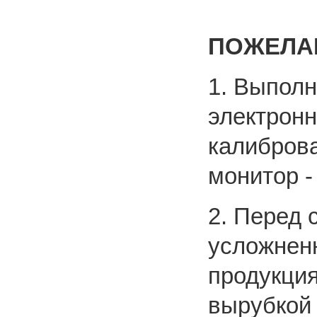
ПОЖЕЛА
1. Выполн
электронн
калиброва
монитор -
2. Перед 
усложнен
продукция
вырубкой 